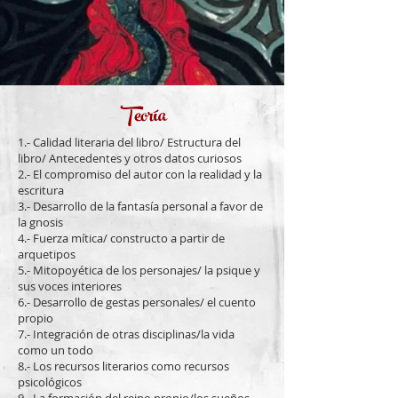
Teoría
1.- Calidad literaria del libro/ Estructura del
libro/ Antecedentes y otros datos curiosos
2.- El compromiso del autor con la realidad y la
escritura
3.- Desarrollo de la fantasía personal a favor de
la gnosis
4.- Fuerza mítica/ constructo a partir de
arquetipos
5.- Mitopoyética de los personajes/ la psique y
sus voces interiores
6.- Desarrollo de gestas personales/ el cuento
propio
7.- Integración de otras disciplinas/la vida
como un todo
8.- Los recursos literarios como recursos
psicológicos