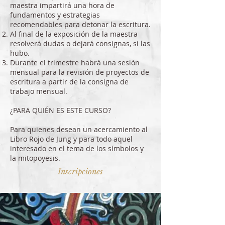
maestra impartirá una hora de
fundamentos y estrategias
recomendables para detonar la escritura.
Al final de la exposición de la maestra
resolverá dudas o dejará consignas, si las
hubo.
Durante el trimestre habrá una sesión
mensual para la revisión de proyectos de
escritura a partir de la consigna de
trabajo mensual.
¿PARA QUIÉN ES ESTE CURSO?
Para quienes desean un acercamiento al
Libro Rojo de Jung y para todo aquel
interesado en el tema de los símbolos y
la mitopoyesis.
Inscripciones