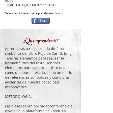
VALOR:
TRIMESTRE $2,000 MXN / $110 USD
Sesiones a través de la plataforma Zoom.
Share
¿Qué aprenderás?
Aprenderás a reconocer la dinámica
simbólica del Libro Rojo de Carl G. Jung.
Tendrás elementos para realizar la
hermenéutica del texto. Tendrás
elementos para valorar el Libro Rojo
como una obra literaria, como un diario
de referencias simbólicas y como una
evidencia de nuestra capacidad
mitopoyética.
METODOLOGÍA:
Las clases serán por videoconferencia a
través de la plataforma de Zoom. La