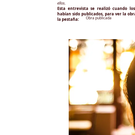
ellos.
Esta entrevista se realizó cuando l
habían sido publicados, para ver la obr
Obra publicada
la pestaña: