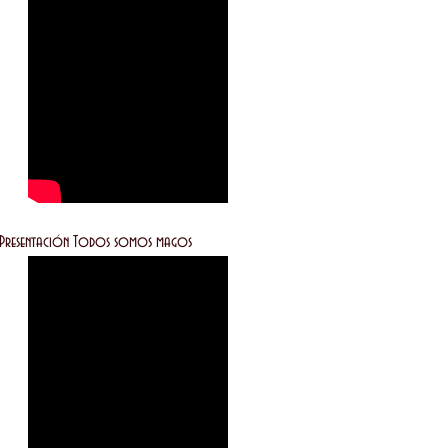
entación Todos somos magos