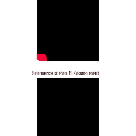
imera parte) Sumbmarinos de papel FIL (segunda parte) Pres