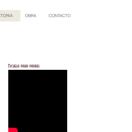
CTORIA
OBRA
CONTACTO
Escuela para padres