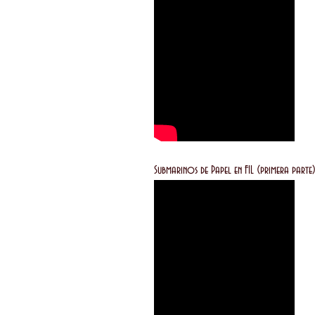
Submarinos de Papel en FIL (pr